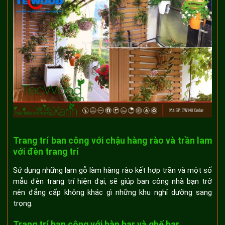
Trang trí ban công với chậu hàng rào và trần lam
với đèn trang trí
Sử dụng những lam gỗ làm hàng rào kết hợp trần và một số
mẫu đèn trang trí hiện đại, sẽ giúp ban công nhà bạn trở
nên đẳng cấp không khác gì những khu nghỉ dưỡng sang
trọng.
Trang trí ban công với bàn bar và ghế bar