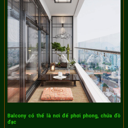
Balcony có thể là nơi để phơi phong, chứa đồ
đạc