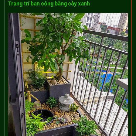
Trang trí ban công bằng cây xanh