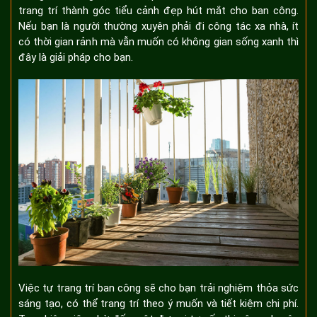
trang trí thành góc tiểu cảnh đẹp hút mắt cho ban công.
Nếu bạn là người thường xuyên phải đi công tác xa nhà, ít
có thời gian rảnh mà vẫn muốn có không gian sống xanh thì
đây là giải pháp cho bạn.
Việc tự trang trí ban công sẽ cho bạn trải nghiệm thỏa sức
sáng tạo, có thể trang trí theo ý muốn và tiết kiệm chi phí.