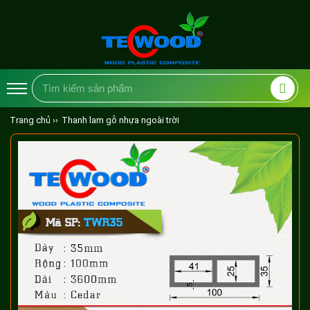
Trang chủ ››
Thanh lam gỗ nhựa ngoài trời