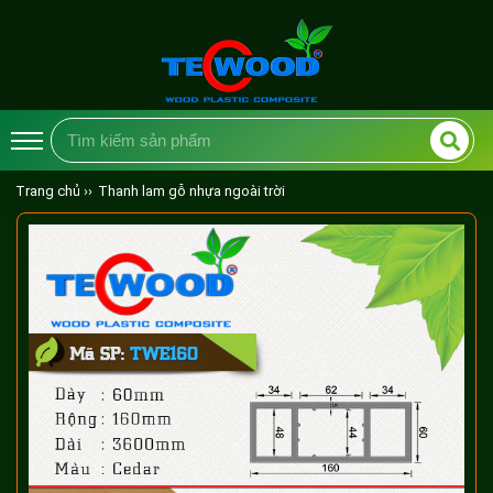
Trang chủ ››
Thanh lam gỗ nhựa ngoài trời