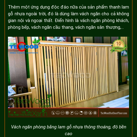
Thêm một ứng dụng độc đáo nữa của sản phẩm thanh lam
gỗ nhựa ngoài trời, đó là dùng làm vách ngăn cho cả không
gian nội và ngoại thất. Điển hình là vách ngăn phòng khách,
phòng bếp, vách ngăn cầu thang, vách ngăn sân thượng,…
Vách ngăn phòng bằng lam gỗ nhựa thông thoáng, độ bền
cao