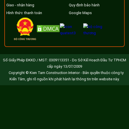
Giao - nhận hàng
Quy định bảo hành
Hình thức thanh toán
Google Maps
Số Giấy Phép ĐKKD / MST: 0309113351 - Do Sở Kế Hoạch Đầu Tư TPHCM
cấp ngày 13/07/2009
Copyright © Kien Tam Construction Interior - Bản quyền thuộc công ty
Kiến Tâm, ghi rõ nguồn khi phát hành lại thông tin trên website này.