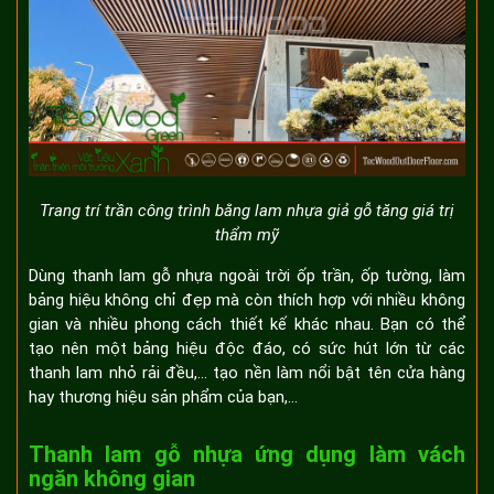
Trang trí trần công trình bằng lam nhựa giả gỗ tăng giá trị
thẩm mỹ
Dùng thanh lam gỗ nhựa ngoài trời ốp trần, ốp tường, làm
bảng hiệu không chỉ đẹp mà còn thích hợp với nhiều không
gian và nhiều phong cách thiết kế khác nhau. Bạn có thể
tạo nên một bảng hiệu độc đáo, có sức hút lớn từ các
thanh lam nhỏ rải đều,... tạo nền làm nổi bật tên cửa hàng
hay thương hiệu sản phẩm của bạn,...
Thanh lam gỗ nhựa ứng dụng làm vách
ngăn không gian