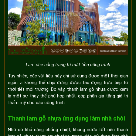
Lam che nắng trang trí mặt tiền công trình
Tuy nhiên, các vật liệu này chỉ sử dụng được một thời gian
ngắn vì không thể chịu đựng được tác động trực tiếp từ
thời tiết môi trường. Do vậy, thanh lam gỗ nhựa được xem
là một sự thay thế phù hợp nhất, góp phần gia tăng giá trị
thẩm mỹ cho các công trình.
Thanh lam gỗ nhựa ứng dụng làm nhà chòi
Nhờ có khả năng chống nhiệt, kháng nước tốt nên thanh