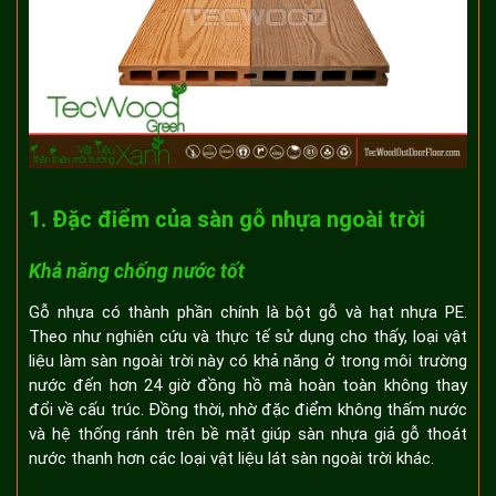
1. Đặc điểm của sàn gỗ nhựa ngoài trời
Khả năng chống nước tốt
Gỗ nhựa có thành phần chính là bột gỗ và hạt nhựa PE.
Theo như nghiên cứu và thực tế sử dụng cho thấy, loại vật
liệu làm sàn ngoài trời này có khả năng ở trong môi trường
nước đến hơn 24 giờ đồng hồ mà hoàn toàn không thay
đổi về cấu trúc. Đồng thời, nhờ đặc điểm không thấm nước
và hệ thống ránh trên bề mặt giúp sàn nhựa giả gỗ thoát
nước thanh hơn các loại vật liệu lát sàn ngoài trời khác.