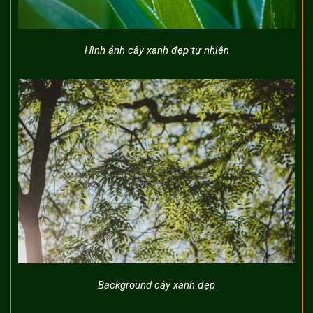
Hình ảnh cây xanh đẹp tự nhiên
Background cây xanh đẹp