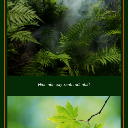
Hình nền cây xanh mới nhất