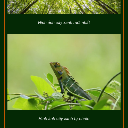
Hình ảnh cây xanh mới nhất
Hình ảnh cây xanh tự nhiên