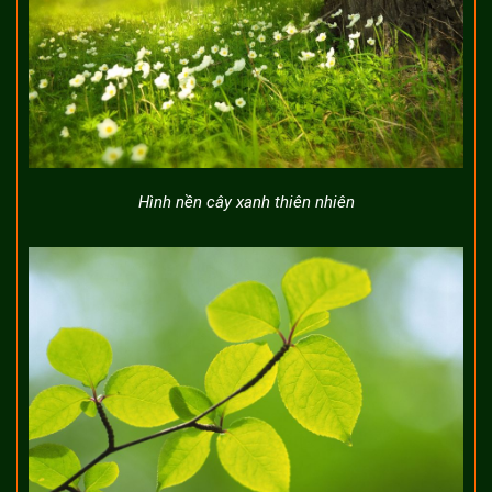
Hình nền cây xanh thiên nhiên