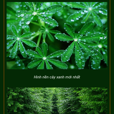
Hình nền cây xanh mới nhất