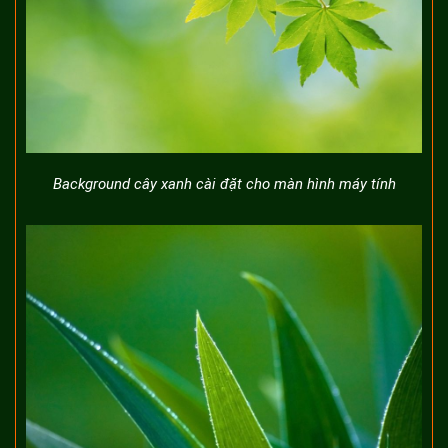
Background cây xanh cài đặt cho màn hình máy tính