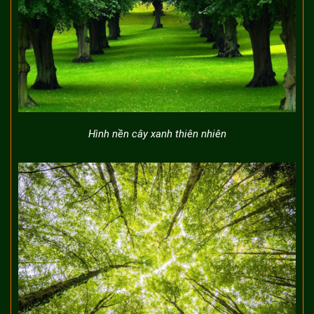
Hình nền cây xanh thiên nhiên