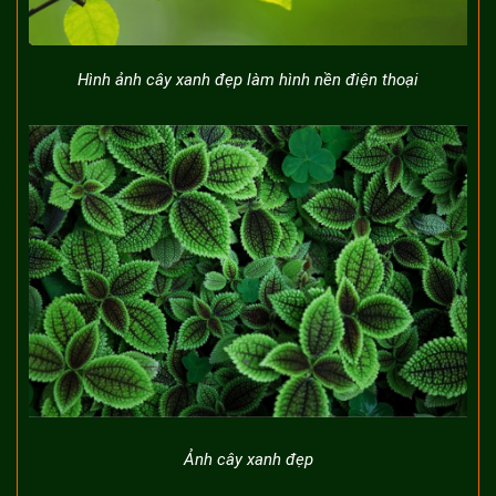
Hình ảnh cây xanh đẹp làm hình nền điện thoại
Ảnh cây xanh đẹp