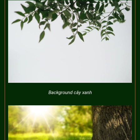
Background cây xanh