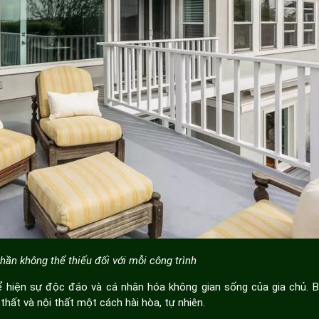
hần không thể thiếu đối với mỗi công trình
 hiện sự độc đáo và cá nhân hóa không gian sống của gia chủ. 
thất và nội thất một cách hài hòa, tự nhiên.