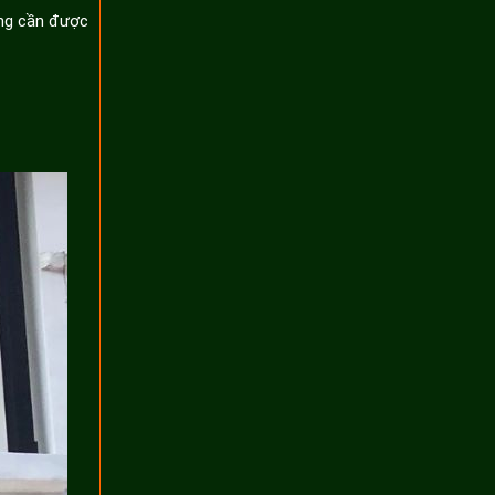
ợng cần được