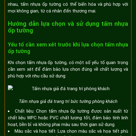
nhau, tấm nhựa ốp tường có thể biến hóa và phù hợp với
mọi không gian, từ cá nhân đến thương mại.
Hướng dẫn lựa chọn và sử dụng tấm nhựa
ốp tường
Yếu tố cần xem xét trước khi lựa chọn tấm nhựa
ốp tường
Khi chọn tấm nhựa ốp tường, có một số yếu tố quan trọng
cần xem xét để đảm bảo lựa chọn đúng về chất lượng và
phù hợp với nhu cầu sử dụng:
Tấm nhựa giả đá trang trí bức tường phòng khách
Chất liệu: Chọn tấm nhựa ốp tường được sản xuất từ
chất liệu WPC hoặc PVC chất lượng tốt, đảm bảo tính linh
hoạt, bền bỉ và không phai màu sau thời gian sử dụng.
Màu sắc và họa tiết: Lựa chọn màu sắc và họa tiết phù