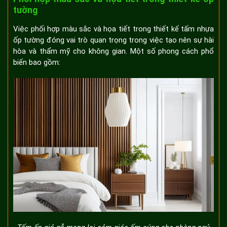
tường
Việc phối hợp màu sắc và họa tiết trong thiết kế tấm nhựa
ốp tường đóng vai trò quan trọng trong việc tạo nên sự hài
hòa và thẩm mỹ cho không gian. Một số phong cách phổ
biến bao gồm: