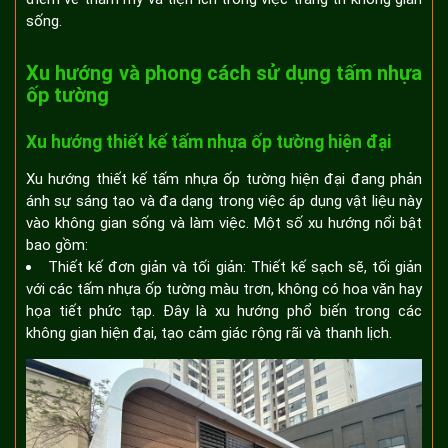
sống.
Xu hướng và phong cách sử dụng tấm nhựa
ốp tường
Xu hướng thiết kế tấm nhựa ốp tường hiện đại
Xu hướng thiết kế tấm nhựa ốp tường hiện đại đang phản
ánh sự sáng tạo và đa dạng trong việc áp dụng vật liệu này
vào không gian sống và làm việc. Một số xu hướng nổi bật
bao gồm:
Thiết kế đơn giản và tối giản: Thiết kế sạch sẽ, tối giản
với các tấm nhựa ốp tường màu trơn, không có hoa văn hay
họa tiết phức tạp. Đây là xu hướng phổ biến trong các
không gian hiện đại, tạo cảm giác rộng rãi và thanh lịch.