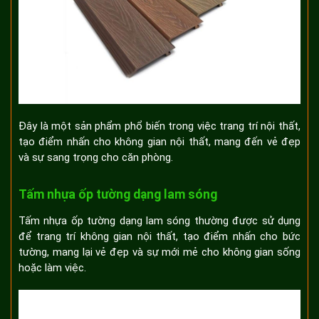
Đây là một sản phẩm phổ biến trong việc trang trí nội thất,
tạo điểm nhấn cho không gian nội thất, mang đến vẻ đẹp
và sự sang trọng cho căn phòng.
Tấm nhựa ốp tường dạng lam sóng
Tấm nhựa ốp tường dạng lam sóng thường được sử dụng
để trang trí không gian nội thất, tạo điểm nhấn cho bức
tường, mang lại vẻ đẹp và sự mới mẻ cho không gian sống
hoặc làm việc.