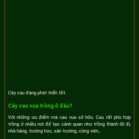
Cây cau đang phát triển tốt.
Cây cau vua trồng ở đâu?
Với những ưu điểm mà cau vua sở hữu. Cau rất phù hợp
trồng ở nhiều nơi để tạo cảnh quan như trồng thành lối đi,
nhà hàng, trường học, sân trường, công viên,…