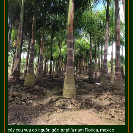
cây cau vua có nguồn gốc từ phía nam Florida, mexico