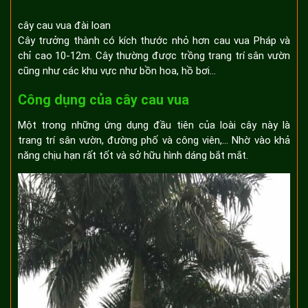
cây cau vua đài loan
Cây trưởng thành có kích thước nhỏ hơn cau vua Pháp và
chỉ cao 10-12m. Cây thường được trồng trang trí sân vườn
cũng như các khu vực như bồn hoa, hồ bơi…
Công dụng của cây cau vua
Một trong những ứng dụng đầu tiên của loài cây này là
trang trí sân vườn, đường phố và công viên,… Nhờ vào khả
năng chịu hạn rất tốt và sở hữu hình dáng bắt mắt.