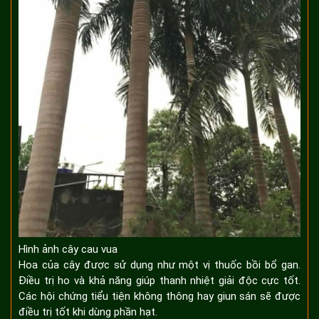
Hình ảnh cây cau vua
Hoa của cây được sử dụng như một vị thuốc bồi bổ gan.
Điều trị ho và khả năng giúp thanh nhiệt giải độc cực tốt.
Các hội chứng tiểu tiện không thông hay giun sán sẽ được
điều trị tốt khi dùng phần hạt.