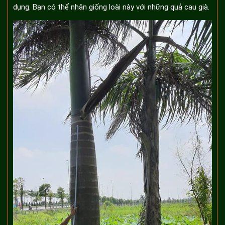
dụng. Bạn có thể nhân giống loài này với những quả cau già.