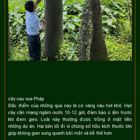
cây cau vua Pháp
Đặc điểm của những quả này là có vàng nâu hơi khô. Hạt
cây cần mang ngâm nước 10-12 giờ, đảm bảo ủ ấm trước
khi đem gieo. Loài này thường được trồng ở mặt tiền
những dự án. Hai bên lối đi vì chúng sở hữu kích thước lớn
giúp không gian xung quanh bắt mắt và bề thế hơn.