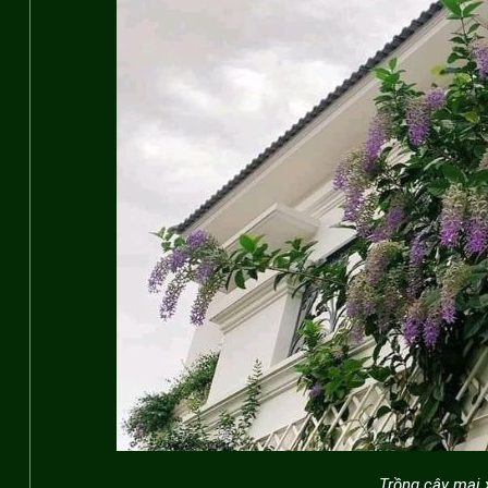
Trồng cây mai 