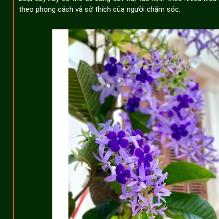
theo phong cách và sở thích của người chăm sóc.