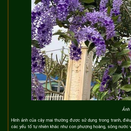
Ảnh 
Hình ảnh của cây mai thường được sử dụng trong tranh, điê
các yếu tố tự nhiên khác như con phượng hoàng, sông nước v