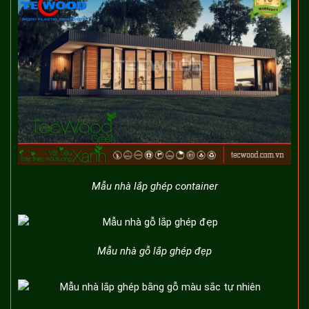
Mẫu nhà lắp ghép container
Mẫu nhà gỗ lắp ghép đẹp