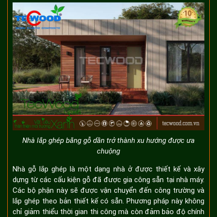
Nhà lắp ghép bằng gỗ dần trở thành xu hướng được ưa
chuộng
Nhà gỗ lắp ghép là một dạng nhà ở được thiết kế và xây
dựng từ các cấu kiện gỗ đã được gia công sẵn tại nhà máy.
Các bộ phận này sẽ được vận chuyển đến công trường và
lắp ghép theo bản thiết kế có sẵn. Phương pháp này không
chỉ giảm thiểu thời gian thi công mà còn đảm bảo độ chính