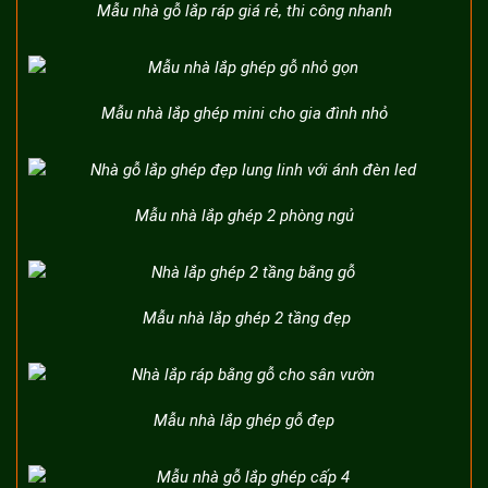
Mẫu nhà gỗ lắp ráp giá rẻ, thi công nhanh
Mẫu nhà lắp ghép mini cho gia đình nhỏ
Mẫu nhà lắp ghép 2 phòng ngủ
Mẫu nhà lắp ghép 2 tầng đẹp
Mẫu nhà lắp ghép gỗ đẹp