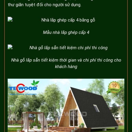
thư giãn tuyệt đối cho người sử dụng.
Mẫu nhà lắp ghép cấp 4
Nhà gỗ lắp sẵn tiết kiệm thời gian và chi phí thi công cho
khách hàng