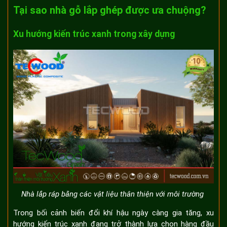
Tại sao nhà gỗ lắp ghép được ưa chuộng?
Xu hướng kiến trúc xanh trong xây dựng
Nhà lắp ráp bằng các vật liệu thân thiện với môi trường
Trong bối cảnh biến đổi khí hậu ngày càng gia tăng, xu
hướng kiến trúc xanh đang trở thành lựa chọn hàng đầu