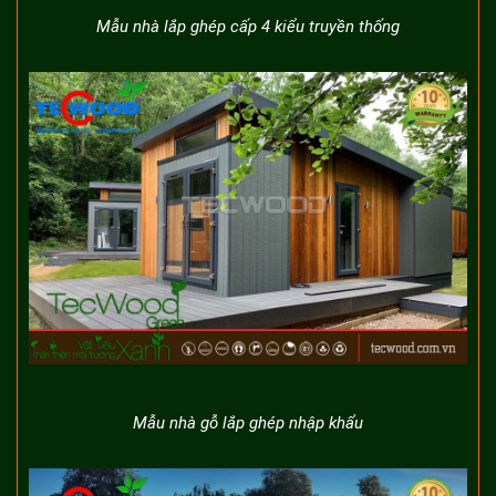
Mẫu nhà lắp ghép cấp 4 kiểu truyền thống
Mẫu nhà gỗ lắp ghép nhập khẩu