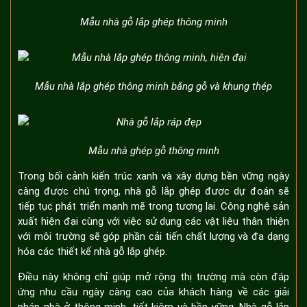
Mẫu nhà gỗ lắp ghép thông minh
Mẫu nhà lắp ghép thông minh bằng gỗ và khung thép
Mẫu nhà ghép gỗ thông minh
Trong bối cảnh kiến trúc xanh và xây dựng bền vững ngày
càng được chú trọng, nhà gỗ lắp ghép được dự đoán sẽ
tiếp tục phát triển mạnh mẽ trong tương lai. Công nghệ sản
xuất hiện đại cùng với việc sử dụng các vật liệu thân thiện
với môi trường sẽ góp phần cải tiến chất lượng và đa dạng
hóa các thiết kế nhà gỗ lắp ghép.
Điều này không chỉ giúp mở rộng thị trường mà còn đáp
ứng nhu cầu ngày càng cao của khách hàng về các giải