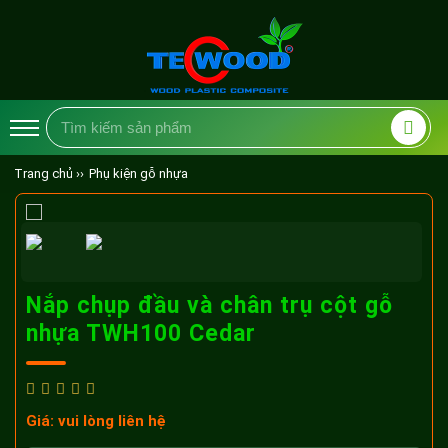
Trang chủ ››
Phụ kiện gỗ nhựa
Nắp chụp đầu và chân trụ cột gỗ
nhựa TWH100 Cedar
Giá: vui lòng liên hệ