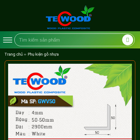
Trang chủ ››
Phụ kiện gỗ nhựa