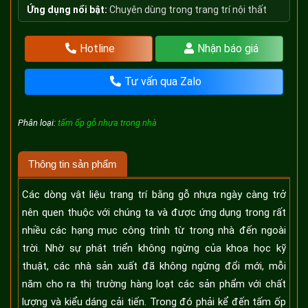
Ứng dụng nổi bật:
Chuyên dùng trong trang trí nội thất
Hotline
Nhận báo giá
Tư vấn qua Zalo
Phân loại:
tấm ốp gỗ nhựa trong nhà
Thông tin sản phẩm
Các dòng vật liệu trang trí bằng gỗ nhựa ngày càng trở
nên quen thuộc với chúng ta và được ứng dụng trong rất
nhiều các hạng mục công trình từ trong nhà đến ngoài
trời. Nhờ sự phát triển không ngừng của khoa học kỹ
thuật, các nhà sản xuất đã không ngừng đổi mới, mỗi
năm cho ra thị trường hàng loạt các sản phẩm với chất
lượng và kiểu dáng cải tiến. Trong đó phải kể đến tấm ốp