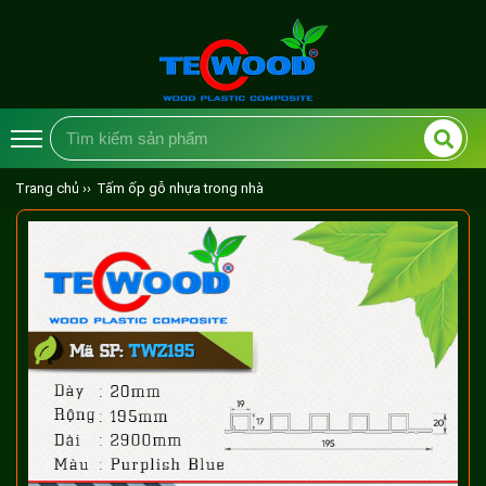
Trang chủ ››
Tấm ốp gỗ nhựa trong nhà