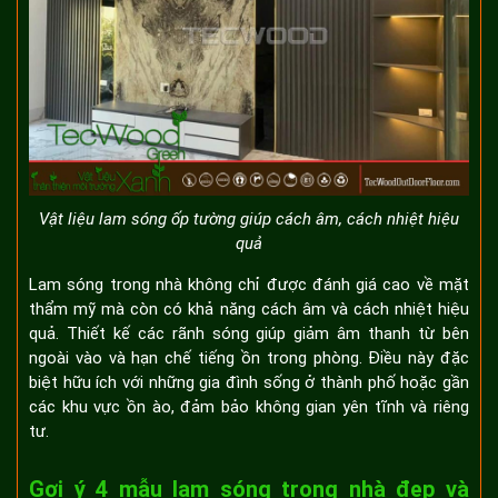
Vật liệu lam sóng ốp tường giúp cách âm, cách nhiệt hiệu
quả
Lam sóng trong nhà không chỉ được đánh giá cao về mặt
thẩm mỹ mà còn có khả năng cách âm và cách nhiệt hiệu
quả. Thiết kế các rãnh sóng giúp giảm âm thanh từ bên
ngoài vào và hạn chế tiếng ồn trong phòng. Điều này đặc
biệt hữu ích với những gia đình sống ở thành phố hoặc gần
các khu vực ồn ào, đảm bảo không gian yên tĩnh và riêng
tư.
Gợi ý 4 mẫu lam sóng trong nhà đẹp và