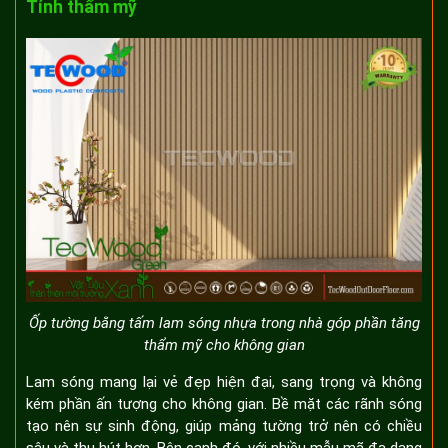
Tính thẩm mỹ
Ốp tường bằng tấm lam sóng nhựa trong nhà góp phần tăng
thẩm mỹ cho không gian
Lam sóng mang lại vẻ đẹp hiện đại, sang trọng và không
kém phần ấn tượng cho không gian. Bề mặt các rãnh sóng
tạo nên sự sinh động, giúp mảng tường trở nên có chiều