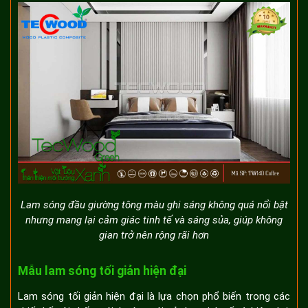
Lam sóng đầu giường tông màu ghi sáng không quá nổi bật
nhưng mang lại cảm giác tinh tế và sáng sủa, giúp không
gian trở nên rộng rãi hơn
Mẫu lam sóng tối giản hiện đại
Lam sóng tối giản hiện đại là lựa chọn phổ biến trong các