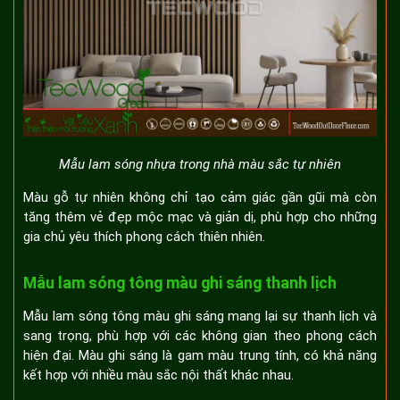
Mẫu lam sóng nhựa trong nhà màu sắc tự nhiên
Màu gỗ tự nhiên không chỉ tạo cảm giác gần gũi mà còn
tăng thêm vẻ đẹp mộc mạc và giản dị, phù hợp cho những
gia chủ yêu thích phong cách thiên nhiên.
Mẫu lam sóng tông màu ghi sáng thanh lịch
Mẫu lam sóng tông màu ghi sáng mang lại sự thanh lịch và
sang trọng, phù hợp với các không gian theo phong cách
hiện đại. Màu ghi sáng là gam màu trung tính, có khả năng
kết hợp với nhiều màu sắc nội thất khác nhau.