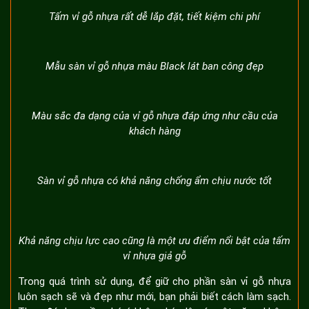
Tấm vỉ gỗ nhựa rất dễ lắp đặt, tiết kiệm chi phí
Mẫu sàn vỉ gỗ nhựa màu Black lát ban công đẹp
Màu sắc đa dạng của vỉ gỗ nhựa đáp ứng như cầu của
khách hàng
Sàn vỉ gỗ nhựa có khả năng chống ẩm chịu nước tốt
Khả năng chịu lực cao cũng là một ưu điểm nổi bật của tấm
vỉ nhựa giả gỗ
Trong quá trình sử dụng, để giữ cho phần sàn vỉ gỗ nhựa
luôn sạch sẽ và đẹp như mới, bạn phải biết cách làm sạch.