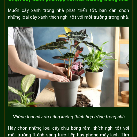
Muốn cây xanh trong nhà phát triển tốt, bạn cần chọn
những loại cây xanh thích nghi tốt với môi trường trong nhà.
Những loại cây ưa nắng không thích hợp trồng trong nhà
Hãy chọn những loại cây chịu bóng râm, thích nghi tốt với
môi trường ít ánh sáng trực tiếp hay phòng máy lạnh. Tìm