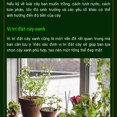
hiểu kỹ về loài cây bạn muốn trồng, cách tưới nước, cách
bón phân, tốc độ sinh trưởng và các yếu tố khác có thể
ảnh hưởng đến độ bền của cây.
Vị trí đặt cây xanh
Vị trí đặt cây xanh cũng là một vấn đề rất quan trọng mà
bạn cần lưu ý. Việc xác định vị trí đặt cây sẽ giúp bạn lựa
chọn cây xanh phù hợp, tạo nên một tổng thể đẹp mắt.