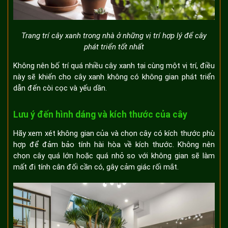
Trang trí cây xanh trong nhà ở những vị trí hợp lý để cây
phát triển tốt nhất
Không nên bố trí quá nhiều cây xanh tại cùng một vị trí, điều
này sẽ khiến cho cây xanh không có không gian phát triển
dẫn đến còi cọc và yếu dần.
Lưu ý đến hình dáng và kích thước của cây
Hãy xem xét không gian của và chọn cây có kích thước phù
hợp để đảm bảo tính hài hòa về kích thước. Không nên
chọn cây quá lớn hoặc quá nhỏ so với không gian sẽ làm
mất đi tính cân đối cần có, gây cảm giác rối mắt.