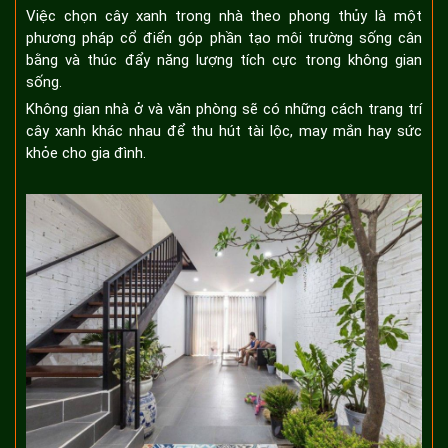
Việc chọn cây xanh trong nhà theo phong thủy là một
phương pháp cổ điển góp phần tạo môi trường sống cân
bằng và thúc đẩy năng lượng tích cực trong không gian
sống.
Không gian nhà ở và văn phòng sẽ có những cách trang trí
cây xanh khác nhau để thu hút tài lộc, may mắn hay sức
khỏe cho gia đình.