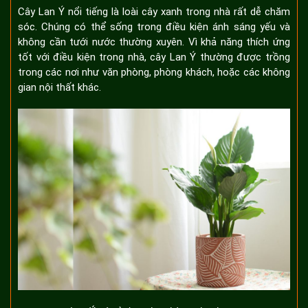
Cây Lan Ý nổi tiếng là loài cây xanh trong nhà rất dễ chăm
sóc. Chúng có thể sống trong điều kiện ánh sáng yếu và
không cần tưới nước thường xuyên. Vì khả năng thích ứng
tốt với điều kiện trong nhà, cây Lan Ý thường được trồng
trong các nơi như văn phòng, phòng khách, hoặc các không
gian nội thất khác.