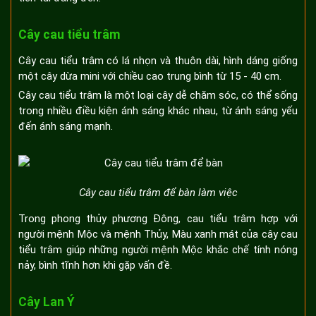
Cây cau tiểu trâm
Cây cau tiểu trâm có lá nhọn và thuôn dài, hình dáng giống
một cây dừa mini với chiều cao trung bình từ 15 - 40 cm.
Cây cau tiểu trâm là một loại cây dễ chăm sóc, có thể sống
trong nhiều điều kiện ánh sáng khác nhau, từ ánh sáng yếu
đến ánh sáng mạnh.
Cây cau tiểu trâm để bàn làm việc
Trong phong thủy phương Đông, cau tiểu trâm hợp với
người mệnh Mộc và mệnh Thủy, Màu xanh mát của cây cau
tiểu trâm giúp những người mệnh Mộc khắc chế tính nóng
nảy, bình tĩnh hơn khi gặp vấn đề.
Cây Lan Ý