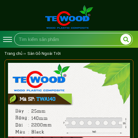
Trang chủ ››
Sàn Gỗ Ngoài Trời