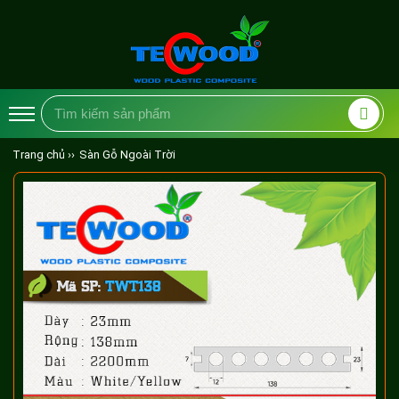
Trang chủ ››
Sàn Gỗ Ngoài Trời