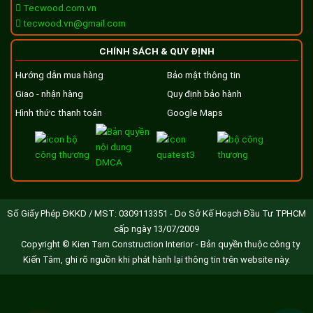
Tecwood.com.vn
tecwood.vn@gmail.com
CHÍNH SÁCH & QUY ĐỊNH
Hướng dẫn mua hàng
Bảo mật thông tin
Giao - nhận hàng
Quy định bảo hành
Hình thức thanh toán
Google Maps
Số Giấy Phép ĐKKD / MST: 0309113351 - Do Sở Kế Hoạch Đầu Tư TPHCM
cấp ngày 13/07/2009
Copyright © Kien Tam Construction Interior - Bản quyền thuộc công ty
Kiến Tâm, ghi rõ nguồn khi phát hành lại thông tin trên website này.