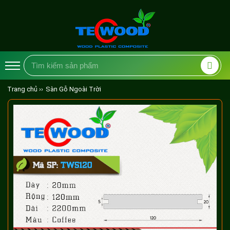
Trang chủ ››
Sàn Gỗ Ngoài Trời