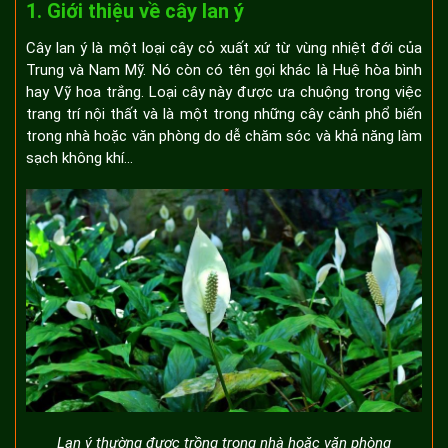
1. Giới thiệu về cây lan ý
Cây lan ý là một loại cây cỏ xuất xứ từ vùng nhiệt đới của
Trung và Nam Mỹ. Nó còn có tên gọi khác là Huệ hòa bình
hay Vỹ hoa trắng. Loại cây này được ưa chuộng trong việc
trang trí nội thất và là một trong những cây cảnh phổ biến
trong nhà hoặc văn phòng do dễ chăm sóc và khả năng làm
sạch không khí…
Lan ý thường được trồng trong nhà hoặc văn phòng