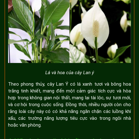
Lá và hoa của cây Lan ý
Theo phong thủy, cây Lan Ý có lá xanh tươi và bông hoa
trắng tinh khiết, mang đến một cảm giác tích cực và hòa
hợp trong không gian nội thất, mang lại tài lộc, sự tươi mới,
và cơ hội trong cuộc sống. Đồng thời, nhiều người còn cho
rằng loài cây này có có khả năng ngăn chặn các luồng khí
xấu, các trường năng lượng tiêu cực vào trong ngôi nhà
hoặc văn phòng.